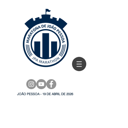
JOÃO PESSOA - 19 DE ABRIL DE 2026