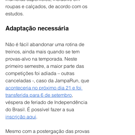
roupas e calçados, de acordo com os 
estudos.
Adaptação necessária
Não é fácil abandonar uma rotina de 
treinos, ainda mais quando se tem 
provas-alvo na temporada. Neste 
primeiro semestre, a maior parte das 
competições foi adiada – outras 
canceladas -, caso da JampaRun, que
aconteceria no próximo dia 21 e foi 
transferida para 6 de setembro
, 
véspera de feriado de Independência 
do Brasil. É possível fazer a sua
inscrição aqui
. 
Mesmo com a postergação das provas 