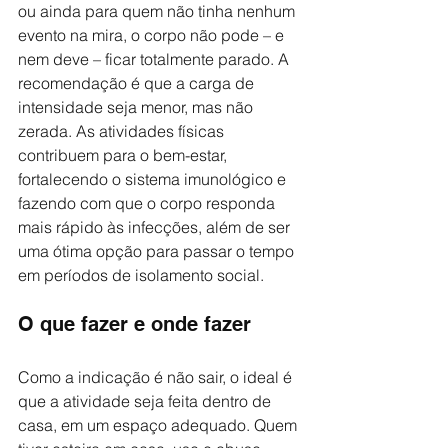
ou ainda para quem não tinha nenhum 
evento na mira, o corpo não pode – e 
nem deve – ficar totalmente parado. A 
recomendação é que a carga de 
intensidade seja menor, mas não 
zerada. As atividades físicas 
contribuem para o bem-estar, 
fortalecendo o sistema imunológico e 
fazendo com que o corpo responda 
mais rápido às infecções, além de ser 
uma ótima opção para passar o tempo 
em períodos de isolamento social.
O que fazer e onde fazer
Como a indicação é não sair, o ideal é 
que a atividade seja feita dentro de 
casa, em um espaço adequado. Quem 