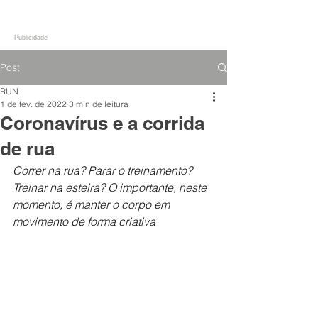
Publicidade
Post
RUN
1 de fev. de 2022
3 min de leitura
Coronavírus e a corrida
de rua
Correr na rua? Parar o treinamento? 
Treinar na esteira? O importante, neste 
momento, é manter o corpo em 
movimento de forma criativa