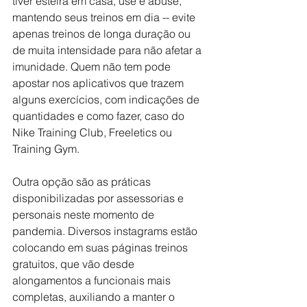
tiver esteira em casa, use e abuse, 
mantendo seus treinos em dia -- evite 
apenas treinos de longa duração ou 
de muita intensidade para não afetar a 
imunidade. Quem não tem pode 
apostar nos aplicativos que trazem 
alguns exercícios, com indicações de 
quantidades e como fazer, caso do 
Nike Training Club, Freeletics ou 
Training Gym.
Outra opção são as práticas 
disponibilizadas por assessorias e 
personais neste momento de 
pandemia. Diversos instagrams estão 
colocando em suas páginas treinos 
gratuitos, que vão desde 
alongamentos a funcionais mais 
completas, auxiliando a manter o 