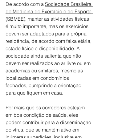
De acordo com a 
Sociedade Brasileira 
de Medicina do Exercício e do Esporte 
(SBMEE)
, manter as atividades físicas 
é muito importante, mas os exercícios 
devem ser adaptados para a própria 
residência, de acordo com faixa etária, 
estado físico e disponibilidade. A 
sociedade ainda salienta que não 
devem ser realizados ao ar livre ou em 
academias ou similares, mesmo as 
localizadas em condomínios 
fechados, cumprindo a orientação 
para que fiquem em casa.
Por mais que os corredores estejam 
em boa condição de saúde, eles 
podem contribuir para a disseminação 
do vírus, que se mantém ativo em 
inúmeras superfícies, inclusive em 