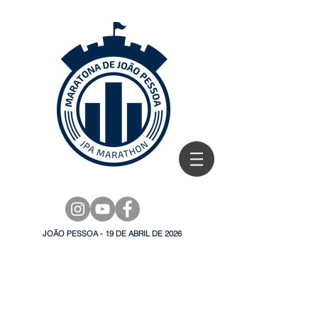
JOÃO PESSOA - 19 DE ABRIL DE 2026