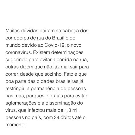
Muitas dúvidas pairam na cabeça dos 
corredores de rua do Brasil e do 
mundo devido ao Covid-19, o novo 
coronavírus. Existem determinações 
sugerindo para evitar a corrida na rua, 
outras dizem que não faz mal sair para 
correr, desde que sozinho. Fato é que 
boa parte das cidades brasileiras já 
restringiu a permanência de pessoas 
nas ruas, parques e praias para evitar 
aglomerações e a disseminação do 
vírus, que infectou mais de 1,8 mil 
pessoas no país, com 34 óbitos até o 
momento.