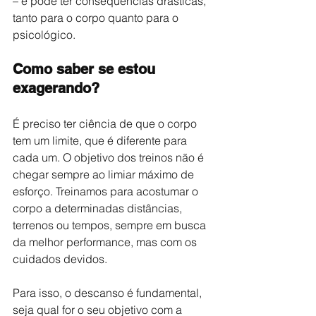
– e pode ter consequências drásticas, 
tanto para o corpo quanto para o 
psicológico. 
Como saber se estou 
exagerando?
É preciso ter ciência de que o corpo 
tem um limite, que é diferente para 
cada um. O objetivo dos treinos não é 
chegar sempre ao limiar máximo de 
esforço. Treinamos para acostumar o 
corpo a determinadas distâncias, 
terrenos ou tempos, sempre em busca 
da melhor performance, mas com os 
cuidados devidos.
Para isso, o descanso é fundamental, 
seja qual for o seu objetivo com a 