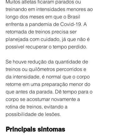
Muitos atletas ficaram parados ou 
treinando em intensidades menores ao 
longo dos meses em que o Brasil 
enfrenta a pandemia de Covid-19. A 
retomada de treinos precisa ser 
planejada com cuidado, já que não é 
possível recuperar o tempo perdido.
Se houve redução da quantidade de 
treinos ou quilômetros percorridos e 
da intensidade, é normal que o corpo 
retorne em uma preparação menor do 
que antes da parada. Dê tempo para o 
corpo se acostumar novamente a 
rotina de treinos, evitando a 
possibilidade de lesões.
Principais sintomas