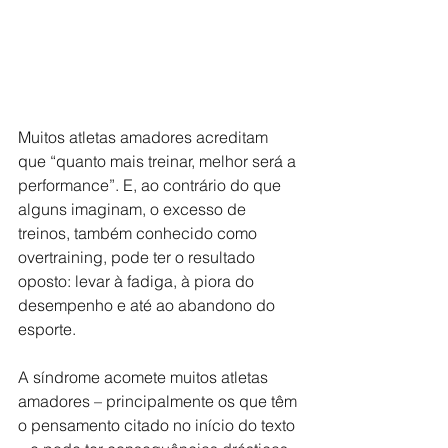
Muitos atletas amadores acreditam 
que “quanto mais treinar, melhor será a 
performance”. E, ao contrário do que 
alguns imaginam, o excesso de 
treinos, também conhecido como 
overtraining, pode ter o resultado 
oposto: levar à fadiga, à piora do 
desempenho e até ao abandono do 
esporte.  
A síndrome acomete muitos atletas 
amadores – principalmente os que têm 
o pensamento citado no início do texto 