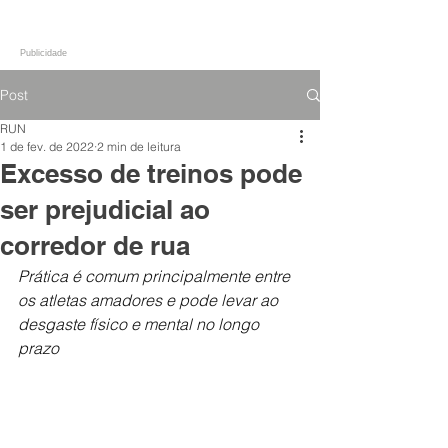
Publicidade
Post
RUN
1 de fev. de 2022
2 min de leitura
Excesso de treinos pode
ser prejudicial ao
corredor de rua
Prática é comum principalmente entre 
os atletas amadores e pode levar ao 
desgaste físico e mental no longo 
prazo