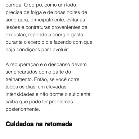
corrida. O corpo, como um todo, 
precisa de folga e de boas noites de 
sono para, principalmente, evitar as 
lesões e contraturas provenientes da 
exaustão, repondo a energia gasta 
durante o exercício e fazendo com que 
haja condições para evoluir.
A recuperação e o descanso devem 
ser encarados como parte do 
treinamento. Então, se você corre 
todos os dias, em elevadas 
intensidades e não dorme o suficiente, 
saiba que pode ter problemas 
posteriormente.
Cuidados na retomada