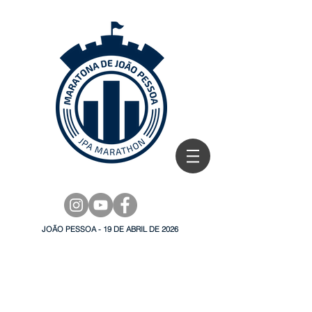
JOÃO PESSOA - 19 DE ABRIL DE 2026