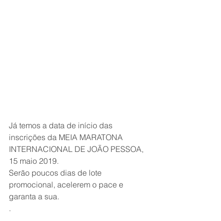
Já temos a data de início das 
inscrições da MEIA MARATONA 
INTERNACIONAL DE JOÃO PESSOA, 
15 maio 2019.
Serão poucos dias de lote 
promocional, acelerem o pace e 
garanta a sua.
.
.