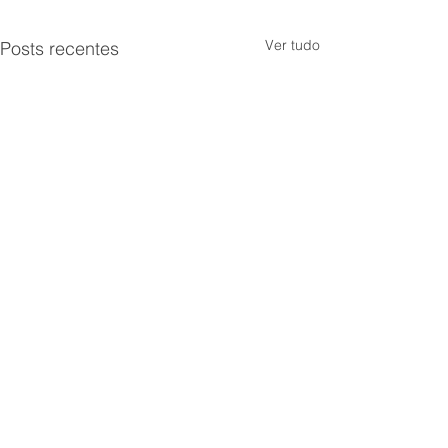
Ver tudo
Posts recentes