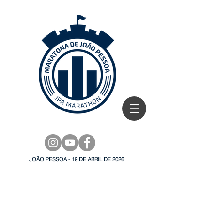
JOÃO PESSOA - 19 DE ABRIL DE 2026