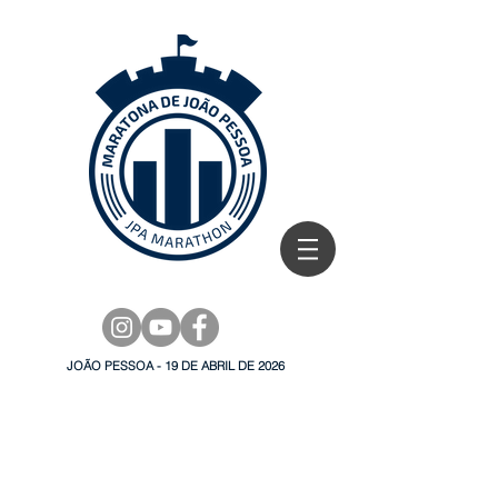
JOÃO PESSOA - 19 DE ABRIL DE 2026