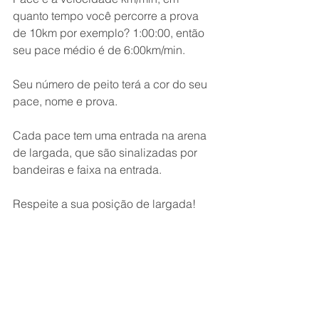
quanto tempo você percorre a prova 
de 10km por exemplo? 1:00:00, então 
seu pace médio é de 6:00km/min.
Seu número de peito terá a cor do seu 
pace, nome e prova.
Cada pace tem uma entrada na arena 
de largada, que são sinalizadas por 
bandeiras e faixa na entrada.
Respeite a sua posição de largada!
Ver tudo