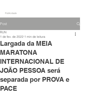
Publicidade
Post
RUN
1 de fev. de 2022
1 min de leitura
Largada da MEIA
MARATONA
INTERNACIONAL DE
JOÃO PESSOA será
separada por PROVA e
PACE