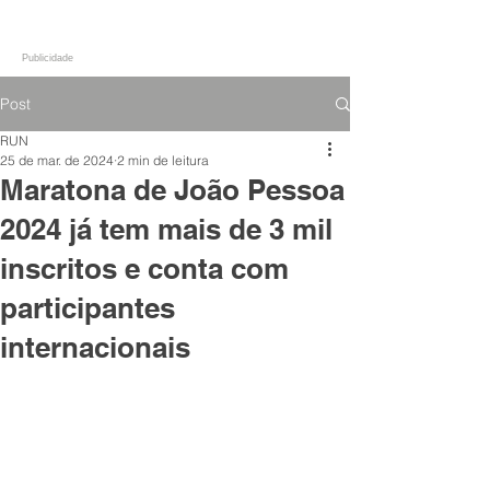
Publicidade
Post
RUN
25 de mar. de 2024
2 min de leitura
Maratona de João Pessoa
2024 já tem mais de 3 mil
inscritos e conta com
participantes
internacionais