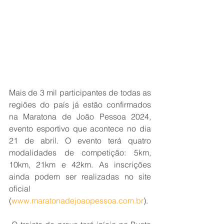
Mais de 3 mil participantes de todas as 
regiões do país já estão confirmados 
na Maratona de João Pessoa 2024, 
evento esportivo que acontece no dia 
21 de abril. O evento terá quatro 
modalidades de competição: 5km, 
10km, 21km e 42km. As inscrições 
ainda podem ser realizadas no site 
oficial 
(
www.maratonadejoaopessoa.com.br
).