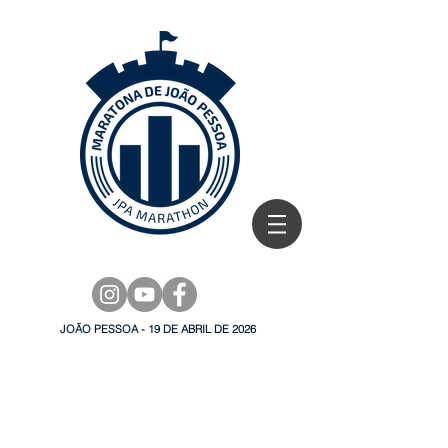
JOÃO PESSOA - 19 DE ABRIL DE 2026