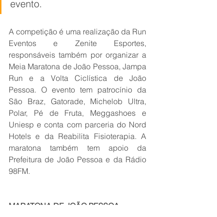
evento.
A competição é uma realização da Run 
Eventos e Zenite Esportes, 
responsáveis também por organizar a 
Meia Maratona de João Pessoa, Jampa 
Run e a Volta Ciclística de João 
Pessoa. O evento tem patrocínio da 
São Braz, Gatorade, Michelob Ultra, 
Polar, Pé de Fruta, Meggashoes e 
Uniesp e conta com parceria do Nord 
Hotels e da Reabilita Fisioterapia. A 
maratona também tem apoio da 
Prefeitura de João Pessoa e da Rádio 
98FM.
MARATONA DE JOÃO PESSOA