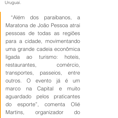
Uruguai.
 “Além dos paraibanos, a 
Maratona de João Pessoa atrai 
pessoas de todas as regiões 
para a cidade, movimentando 
uma grande cadeia econômica 
ligada ao turismo: hoteis, 
restaurantes, comércio, 
transportes, passeios, entre 
outros. O evento já é um 
marco na Capital e muito 
aguardado pelos praticantes 
do esporte”, comenta Olié 
Martins, organizador do 