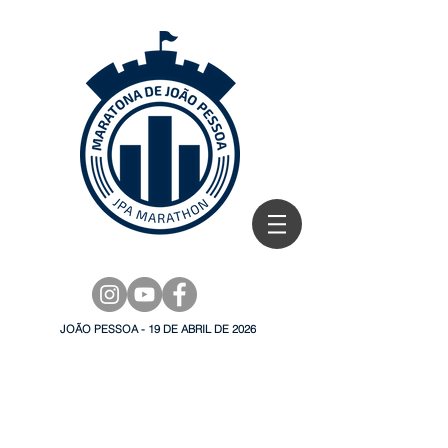
JOÃO PESSOA - 19 DE ABRIL DE 2026