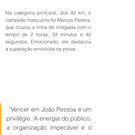
Na categoria principal, dos 42 km, o 
campeão masculino foi Marcos Pereira, 
que cruzou a linha de chegada com o 
tempo de 2 horas, 33 minutos e 40 
segundos. Emocionado, ele destacou 
a superação envolvida na prova:
 “Vencer em João Pessoa é um 
privilégio. A energia do público, 
a organização impecável e o 