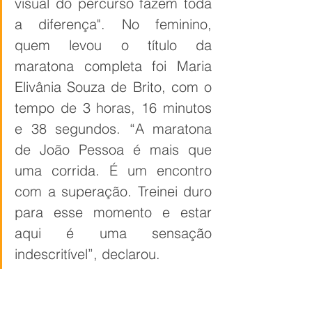
visual do percurso fazem toda 
a diferença". No feminino, 
quem levou o título da 
maratona completa foi Maria 
Elivânia Souza de Brito, com o 
tempo de 3 horas, 16 minutos 
e 38 segundos. “A maratona 
de João Pessoa é mais que 
uma corrida. É um encontro 
com a superação. Treinei duro 
para esse momento e estar 
aqui é uma sensação 
indescritível”, declarou.