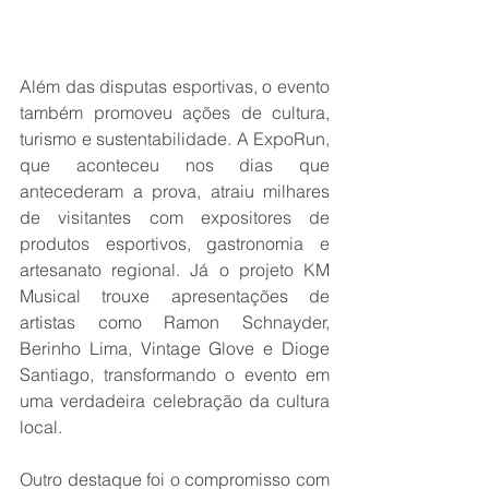
Além das disputas esportivas, o evento 
também promoveu ações de cultura, 
turismo e sustentabilidade. A ExpoRun, 
que aconteceu nos dias que 
antecederam a prova, atraiu milhares 
de visitantes com expositores de 
produtos esportivos, gastronomia e 
artesanato regional. Já o projeto KM 
Musical trouxe apresentações de 
artistas como Ramon Schnayder, 
Berinho Lima, Vintage Glove e Dioge 
Santiago, transformando o evento em 
uma verdadeira celebração da cultura 
local.
Outro destaque foi o compromisso com 