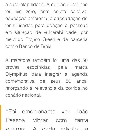
a sustentabilidade. A edição deste ano 
foi lixo zero, com coleta seletiva, 
educação ambiental e arrecadação de 
tênis usados para doação a pessoas 
em situação de vulnerabilidade, por 
meio do Projeto Green e da parceria 
com o Banco de Tênis.
A maratona também foi uma das 50 
provas escolhidas pela marca 
Olympikus para integrar a agenda 
comemorativa de seus 50 anos, 
reforçando a relevância da corrida no 
cenário nacional.
“Foi emocionante ver João 
Pessoa vibrar com tanta 
energia. A cada edição, a 