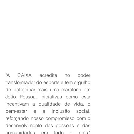
"A CAIXA acredita no poder 
transformador do esporte e tem orgulho 
de patrocinar mais uma maratona em 
João Pessoa. Iniciativas como esta 
incentivam a qualidade de vida, o 
bem-estar e a inclusão social, 
reforçando nosso compromisso com o 
desenvolvimento das pessoas e das 
comunidades em todo o país." 