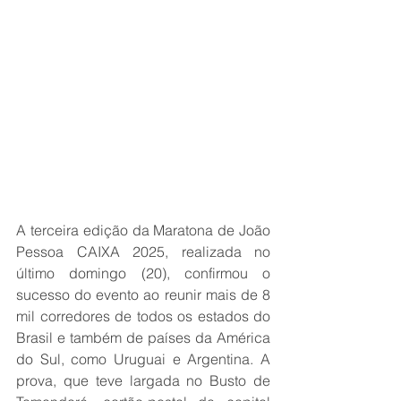
A terceira edição da Maratona de João 
Pessoa CAIXA 2025, realizada no 
último domingo (20), confirmou o 
sucesso do evento ao reunir mais de 8 
mil corredores de todos os estados do 
Brasil e também de países da América 
do Sul, como Uruguai e Argentina. A 
prova, que teve largada no Busto de 