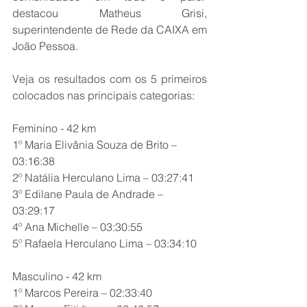
destacou Matheus Grisi, 
superintendente de Rede da CAIXA em 
João Pessoa.
Veja os resultados com os 5 primeiros 
colocados nas principais categorias:
Feminino - 42 km
1º Maria Elivânia Souza de Brito – 
03:16:38  
2º Natália Herculano Lima – 03:27:41  
3º Edilane Paula de Andrade – 
03:29:17  
4º Ana Michelle – 03:30:55  
5º Rafaela Herculano Lima – 03:34:10  
Masculino - 42 km
1º Marcos Pereira – 02:33:40  