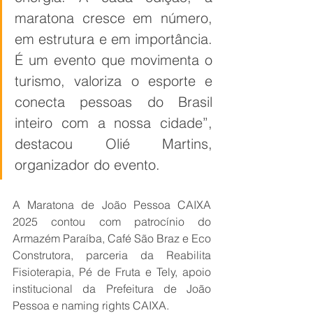
maratona cresce em número, 
em estrutura e em importância. 
É um evento que movimenta o 
turismo, valoriza o esporte e 
conecta pessoas do Brasil 
inteiro com a nossa cidade”, 
destacou Olié Martins, 
organizador do evento.
A Maratona de João Pessoa CAIXA 
2025 contou com patrocínio do 
Armazém Paraíba, Café São Braz e Eco 
Construtora, parceria da Reabilita 
Fisioterapia, Pé de Fruta e Tely, apoio 
institucional da Prefeitura de João 
Pessoa e naming rights CAIXA.