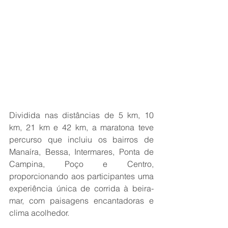
Dividida nas distâncias de 5 km, 10 
km, 21 km e 42 km, a maratona teve 
percurso que incluiu os bairros de 
Manaíra, Bessa, Intermares, Ponta de 
Campina, Poço e Centro, 
proporcionando aos participantes uma 
experiência única de corrida à beira-
mar, com paisagens encantadoras e 
clima acolhedor.