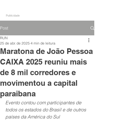
Publicidade
Post
RUN
25 de abr. de 2025
4 min de leitura
Maratona de João Pessoa
CAIXA 2025 reuniu mais
de 8 mil corredores e
movimentou a capital
paraibana
Evento contou com participantes de 
todos os estados do Brasil e de outros 
países da América do Sul