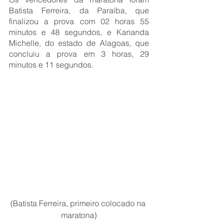
Batista Ferreira, da Paraíba, que 
finalizou a prova com 02 horas 55 
minutos e 48 segundos, e Kananda 
Michelle, do estado de Alagoas, que 
concluiu a prova em 3 horas, 29 
minutos e 11 segundos.
(Batista Ferreira, primeiro colocado na 
maratona)