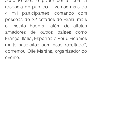
João Pessoa e poder contar com a 
resposta do público. Tivemos mais de 
4 mil participantes, contando com 
pessoas de 22 estados do Brasil mais 
o Distrito Federal, além de atletas 
amadores de outros países como  
França, Itália, Espanha e Peru. Ficamos 
muito satisfeitos com esse resultado”, 
comentou Olié Martins, organizador do 
evento.