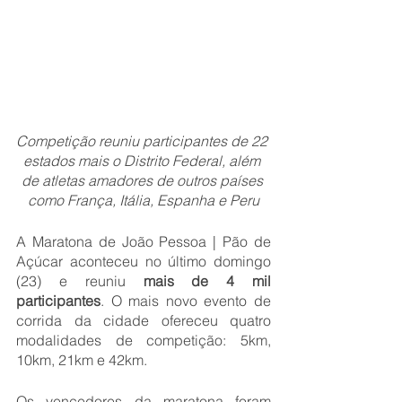
Competição reuniu participantes de 22 
estados mais o Distrito Federal, além 
de atletas amadores de outros países 
como França, Itália, Espanha e Peru
A Maratona de João Pessoa | Pão de 
Açúcar aconteceu no último domingo 
(23) e reuniu 
mais de 4 mil 
participantes
. O mais novo evento de 
corrida da cidade ofereceu quatro 
modalidades de competição: 5km, 
10km, 21km e 42km.
Os vencedores da maratona foram 