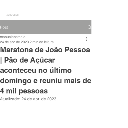
Publicidade
Post
manuelapatricio
24 de abr. de 2023
2 min de leitura
Maratona de João Pessoa
| Pão de Açúcar
aconteceu no último
domingo e reuniu mais de
4 mil pessoas
Atualizado:
24 de abr. de 2023