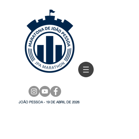
JOÃO PESSOA - 19 DE ABRIL DE 2026