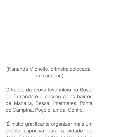
(Kananda Michelle, primeira colocada 
na maratona)
O trajeto da prova teve início no Busto 
de Tamandaré e passou pelos bairros 
de Manaíra, Bessa, Intermares, Ponta 
de Campina, Poço e, ainda, Centro.
"É muito gratificante organizar mais um 
evento esportivo para a cidade de 