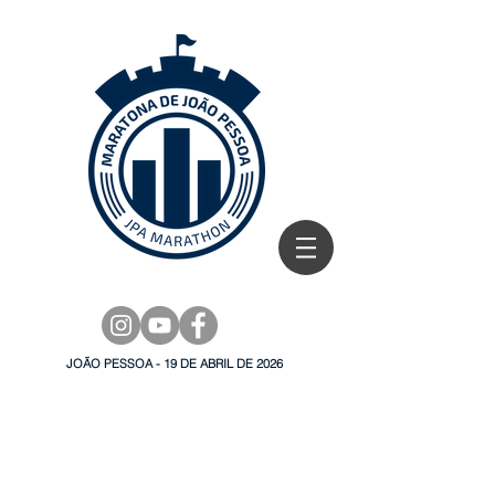
JOÃO PESSOA - 19 DE ABRIL DE 2026