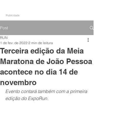
Publicidade
Post
RUN
1 de fev. de 2022
2 min de leitura
Terceira edição da Meia
Maratona de João Pessoa
acontece no dia 14 de
novembro
Evento contará também com a primeira 
edição do ExpoRun.