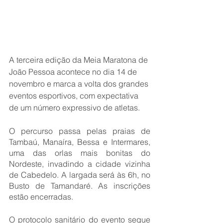
A terceira edição da Meia Maratona de 
João Pessoa acontece no dia 14 de 
novembro e marca a volta dos grandes 
eventos esportivos, com expectativa 
de um número expressivo de atletas.
O percurso passa pelas praias de 
Tambaú, Manaíra, Bessa e Intermares, 
uma das orlas mais bonitas do 
Nordeste, invadindo a cidade vizinha 
de Cabedelo. A largada será às 6h, no 
Busto de Tamandaré. As inscrições 
estão encerradas.
O protocolo sanitário do evento segue 