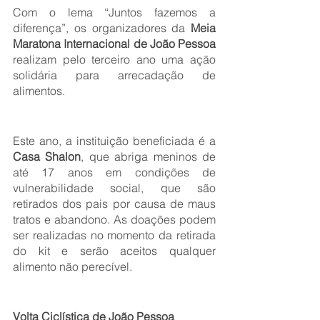
Com o lema “Juntos fazemos a 
diferença”, os organizadores da 
Meia 
Maratona Internacional de João Pessoa 
realizam pelo terceiro ano uma ação 
solidária para arrecadação de 
alimentos. 
Este ano, a instituição beneficiada é a 
Casa Shalon
, que abriga meninos de 
até 17 anos em condições de 
vulnerabilidade social, que são 
retirados dos pais por causa de maus 
tratos e abandono. As doações podem 
ser realizadas no momento da retirada 
do kit e serão aceitos qualquer 
alimento não perecível.
Volta Ciclística de João Pessoa