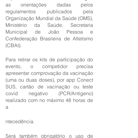
as orientações dadas pelos 
regulamentos publicados pela 
Organização Mundial da Saúde (OMS), 
Ministério da Saúde, Secretaria 
Municipal de João Pessoa e 
Confederação Brasileira de Atletismo 
(CBAt).
Para retirar os kits de participação do 
evento, o competidor precisa 
apresentar comprovação da vacinação 
(uma ou duas doses), por app Conect 
SUS, cartão de vacinação ou teste 
covid negativo (PCR/Antígeno) 
realizado com no máximo 48 horas de 
a
ntecedência. 
Será também obrigatório o uso de 