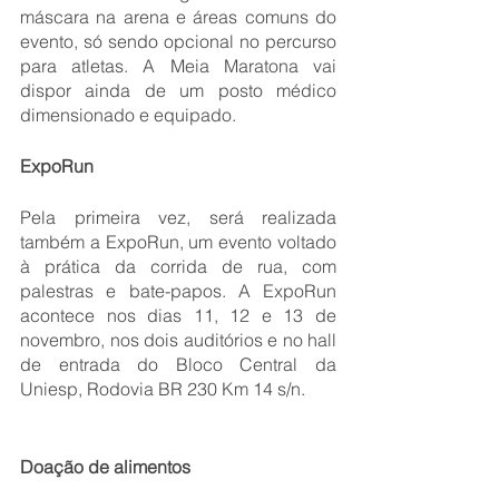
máscara na arena e áreas comuns do 
evento, só sendo opcional no percurso 
para atletas. A Meia Maratona vai 
dispor ainda de um posto médico 
dimensionado e equipado.
ExpoRun
Pela primeira vez, será realizada 
também a ExpoRun, um evento voltado 
à prática da corrida de rua, com 
palestras e bate-papos. A ExpoRun 
acontece nos dias 11, 12 e 13 de 
novembro, nos dois auditórios e no hall 
de entrada do Bloco Central da 
Uniesp, Rodovia BR 230 Km 14 s/n.
Doação de alimentos